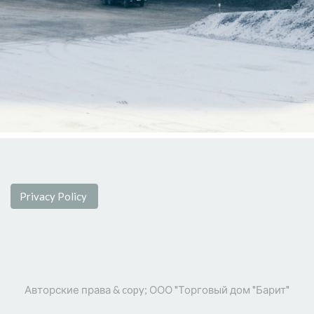
Privacy Policy
Авторские права & copy;
ООО "Торговый дом "Барит"